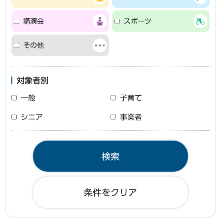
講演会
スポーツ
その他
対象者別
一般
子育て
シニア
事業者
条件をクリア