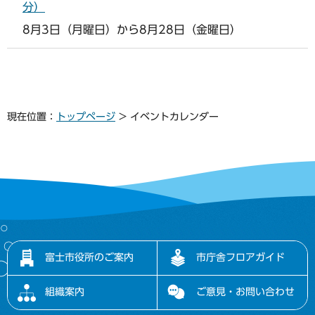
分）
8月3日（月曜日）から8月28日（金曜日）
現在位置：
トップページ
> イベントカレンダー
富士市役所のご案内
市庁舎フロアガイド
組織案内
ご意見・お問い合わせ