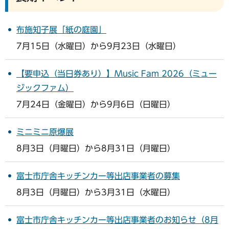
布施知子展「紙の庭園」
7月15日（水曜日）から9月23日（水曜日）
【要申込（当日券あり）】Music Fam 2026（ミュー
ジックファム）
7月24日（金曜日）から9月6日（日曜日）
ミニミニ原爆展
8月3日（月曜日）から8月31日（月曜日）
富士市庁舎キッチンカー等出店事業者の募集
8月3日（月曜日）から3月31日（水曜日）
富士市庁舎キッチンカー等出店事業者のお知らせ（8月