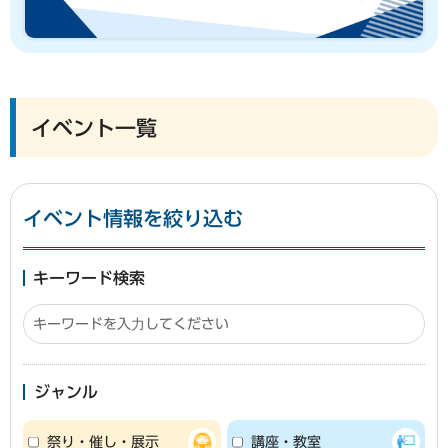
イベント一覧
イベント情報を絞り込む
キーワード検索
ジャンル
祭り・催し・展示
講座・教室