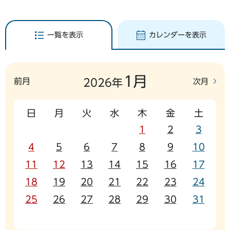
一覧を表示
カレンダーを表示
1月
前月
次月
2026年
日
月
火
水
木
金
土
1
2
3
4
5
6
7
8
9
10
11
12
13
14
15
16
17
18
19
20
21
22
23
24
25
26
27
28
29
30
31