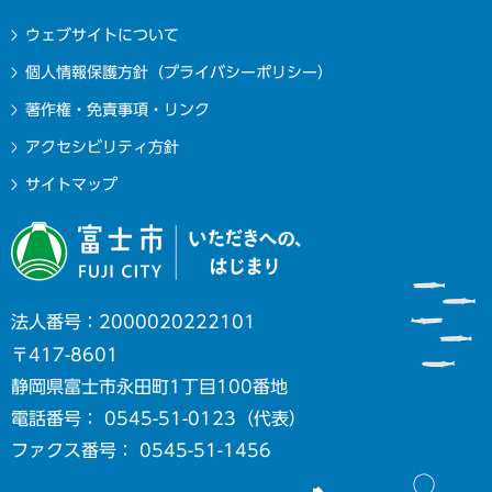
ウェブサイトについて
個人情報保護方針（プライバシーポリシー）
著作権・免責事項・リンク
アクセシビリティ方針
サイトマップ
法人番号：2000020222101
〒417-8601
静岡県富士市永田町1丁目100番地
電話番号： 0545-51-0123（代表）
ファクス番号： 0545-51-1456