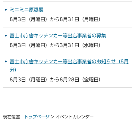
ミニミニ原爆展
8月3日（月曜日）から8月31日（月曜日）
富士市庁舎キッチンカー等出店事業者の募集
8月3日（月曜日）から3月31日（水曜日）
富士市庁舎キッチンカー等出店事業者のお知らせ（8月
分）
8月3日（月曜日）から8月28日（金曜日）
現在位置：
トップページ
> イベントカレンダー