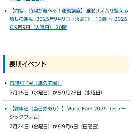
【内容、時間が選べる！運動講座】睡眠リズムを整える
癒しの運動 2025年9月9日（火曜日） 19時 ～ 2025
年9月9日（火曜日） 20時
長期イベント
布施知子展「紙の庭園」
7月15日（水曜日）から9月23日（水曜日）
【要申込（当日券あり）】Music Fam 2026（ミュー
ジックファム）
7月24日（金曜日）から9月6日（日曜日）