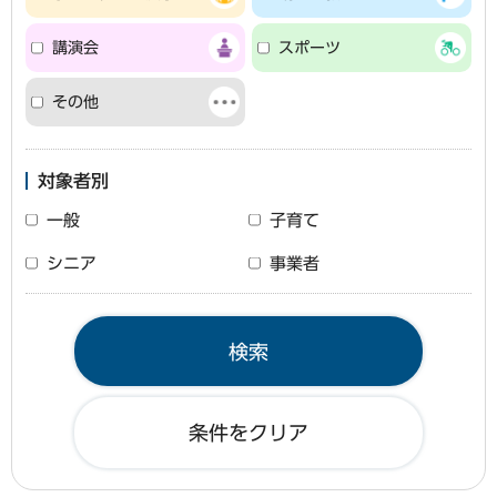
講演会
スポーツ
その他
対象者別
一般
子育て
シニア
事業者
条件をクリア