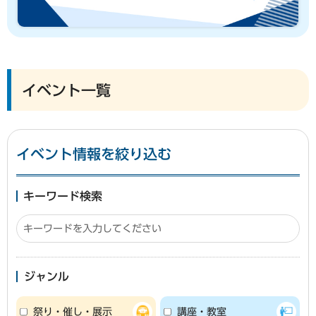
イベント一覧
イベント情報を絞り込む
キーワード検索
ジャンル
祭り・催し・展示
講座・教室