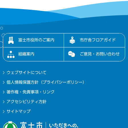
富士市役所のご案内
市庁舎フロアガイド
組織案内
ご意見・お問い合わせ
ウェブサイトについて
個人情報保護方針（プライバシーポリシー）
著作権・免責事項・リンク
アクセシビリティ方針
サイトマップ