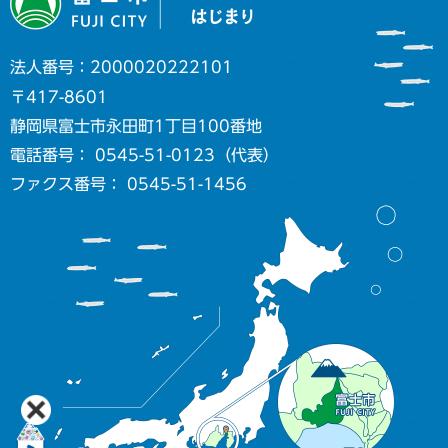
法人番号：2000020222101
〒417-8601
静岡県富士市永田町1丁目100番地
電話番号： 0545-51-0123（代表）
ファクス番号： 0545-51-1456