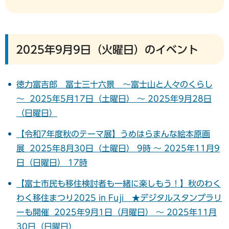
2025年9月9日（火曜日）のイベント
徳力富吉郎 冨士三十六景 ～富士山と人々のくらし
～ 2025年5月17日（土曜日） ～ 2025年9月28日
（日曜日）
【令和7年度秋のテーマ展】うめはらまんな絵本原画
展 2025年8月30日（土曜日） 9時 ～ 2025年11月9
日（日曜日） 17時
【富士市民も移住検討者も一緒に楽しもう！】秋のわく
わく移住まつり2025 in Fuji ★デジタルスタンプラリ
ーも開催 2025年9月1日（月曜日） ～ 2025年11月
30日（日曜日）