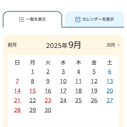
一覧を表示
カレンダーを表示
9月
前月
次月
2025年
日
月
火
水
木
金
土
1
2
3
4
5
6
7
8
9
10
11
12
13
14
15
16
17
18
19
20
21
22
23
24
25
26
27
28
29
30