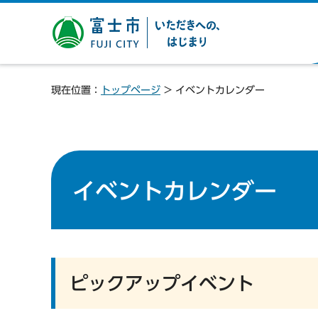
富士市 いただきへの、は
じまり
現在位置：
トップページ
> イベントカレンダー
イベントカレンダー
ピックアップイベント