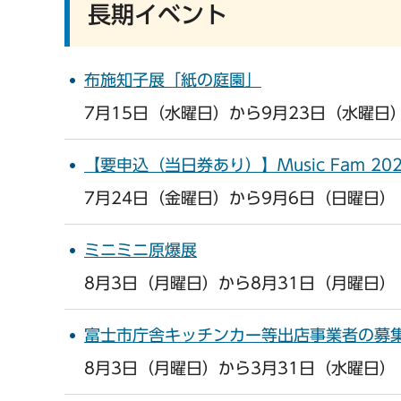
長期イベント
布施知子展「紙の庭園」
7月15日（水曜日）から9月23日（水曜日
【要申込（当日券あり）】Music Fam 2
7月24日（金曜日）から9月6日（日曜日）
ミニミニ原爆展
8月3日（月曜日）から8月31日（月曜日）
富士市庁舎キッチンカー等出店事業者の募
8月3日（月曜日）から3月31日（水曜日）