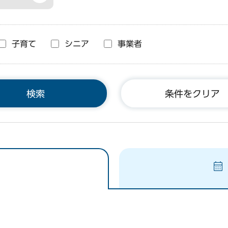
子育て
シニア
事業者
条件をクリア