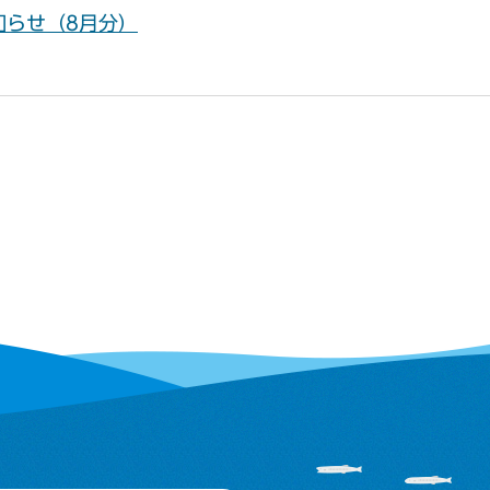
知らせ（8月分）