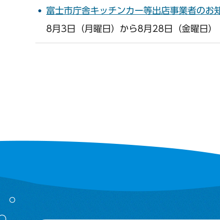
富士市庁舎キッチンカー等出店事業者のお
8月3日（月曜日）から8月28日（金曜日）