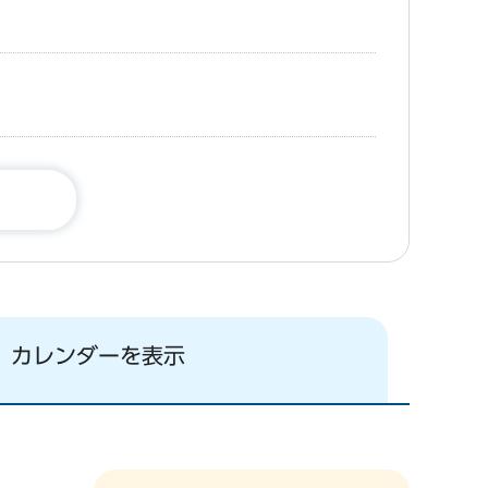
カレンダーを表示