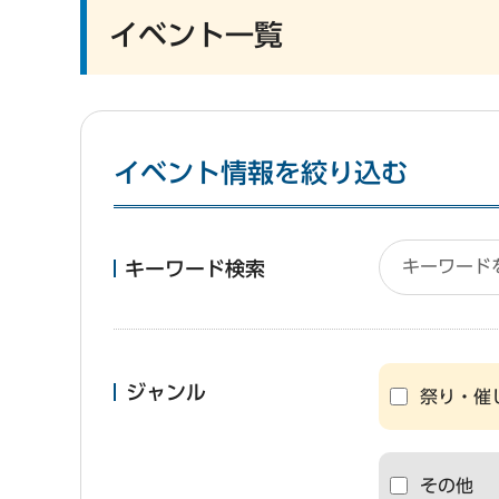
イベント一覧
イベント情報を絞り込む
キーワード検索
ジャンル
祭り・催
その他