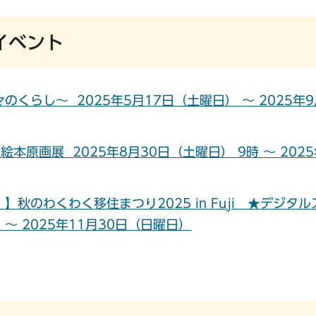
イベント
らし～ 2025年5月17日（土曜日） ～ 2025年9
原画展 2025年8月30日（土曜日） 9時 ～ 2025
のわくわく移住まつり2025 in Fuji ★デジタル
～ 2025年11月30日（日曜日）