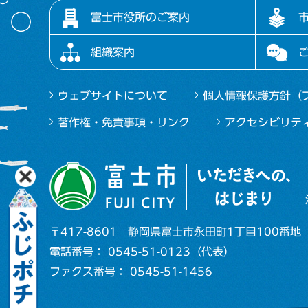
富士市役所のご案内
組織案内
ウェブサイトについて
個人情報保護方針（
著作権・免責事項・リンク
アクセシビリテ
〒417-8601
静岡県富士市永田町1丁目100番地
電話番号： 0545-51-0123（代表）
ファクス番号： 0545-51-1456