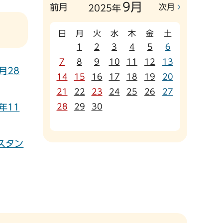
9月
前月
次月
2025年
日
月
火
水
木
金
土
1
2
3
4
5
6
7
8
9
10
11
12
13
月28
14
15
16
17
18
19
20
21
22
23
24
25
26
27
28
29
30
年11
スタン