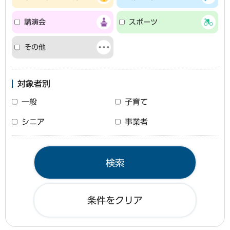
講演会
スポーツ
その他
対象者別
一般
子育て
シニア
事業者
条件をクリア