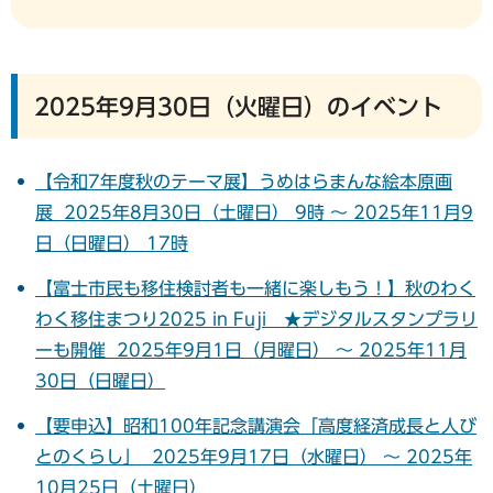
2025年9月30日（火曜日）のイベント
【令和7年度秋のテーマ展】うめはらまんな絵本原画
展 2025年8月30日（土曜日） 9時 ～ 2025年11月9
日（日曜日） 17時
【富士市民も移住検討者も一緒に楽しもう！】秋のわく
わく移住まつり2025 in Fuji ★デジタルスタンプラリ
ーも開催 2025年9月1日（月曜日） ～ 2025年11月
30日（日曜日）
【要申込】昭和100年記念講演会「高度経済成長と人び
とのくらし」 2025年9月17日（水曜日） ～ 2025年
10月25日（土曜日）