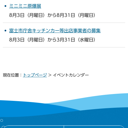
ミニミニ原爆展
8月3日（月曜日）から8月31日（月曜日）
富士市庁舎キッチンカー等出店事業者の募集
8月3日（月曜日）から3月31日（水曜日）
現在位置：
トップページ
> イベントカレンダー