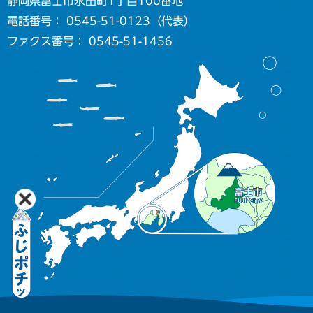
静岡県富士市永田町1丁目100番地
電話番号： 0545-51-0123（代表）
ファクス番号： 0545-51-1456