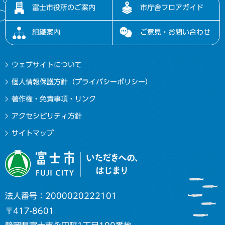
富士市役所のご案内
市庁舎フロアガイド
組織案内
ご意見・お問い合わせ
ウェブサイトについて
個人情報保護方針（プライバシーポリシー）
著作権・免責事項・リンク
アクセシビリティ方針
サイトマップ
法人番号：2000020222101
〒417-8601