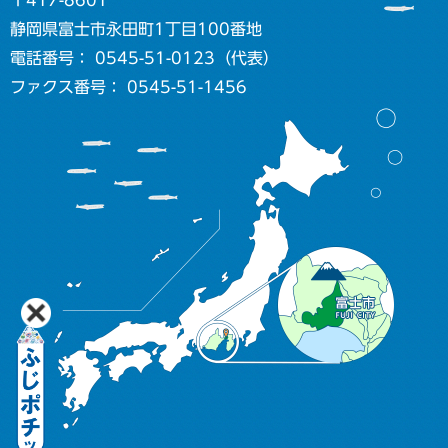
〒417-8601
静岡県富士市永田町1丁目100番地
電話番号： 0545-51-0123（代表）
ファクス番号： 0545-51-1456