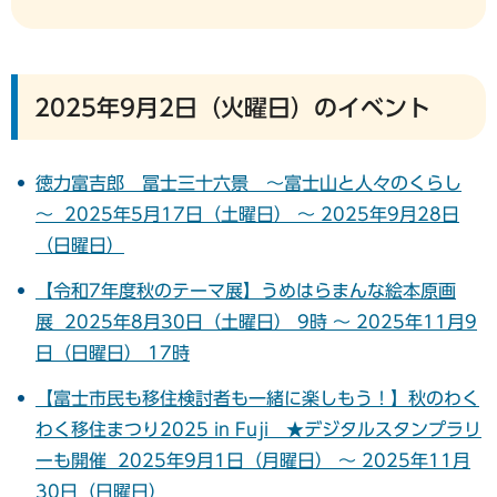
2025年9月2日（火曜日）のイベント
徳力富吉郎 冨士三十六景 ～富士山と人々のくらし
～ 2025年5月17日（土曜日） ～ 2025年9月28日
（日曜日）
【令和7年度秋のテーマ展】うめはらまんな絵本原画
展 2025年8月30日（土曜日） 9時 ～ 2025年11月9
日（日曜日） 17時
【富士市民も移住検討者も一緒に楽しもう！】秋のわく
わく移住まつり2025 in Fuji ★デジタルスタンプラリ
ーも開催 2025年9月1日（月曜日） ～ 2025年11月
30日（日曜日）