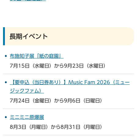
長期イベント
布施知子展「紙の庭園」
7月15日（水曜日）から9月23日（水曜日）
【要申込（当日券あり）】Music Fam 2026（ミュー
ジックファム）
7月24日（金曜日）から9月6日（日曜日）
ミニミニ原爆展
8月3日（月曜日）から8月31日（月曜日）