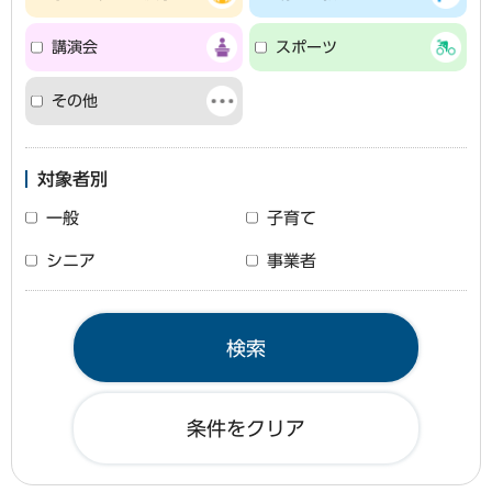
講演会
スポーツ
その他
対象者別
一般
子育て
シニア
事業者
条件をクリア