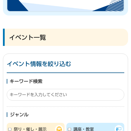
イベント一覧
イベント情報を絞り込む
キーワード検索
ジャンル
祭り・催し・展示
講座・教室