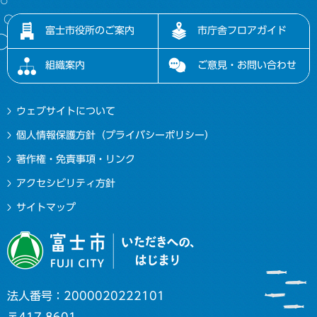
富士市役所のご案内
市庁舎フロアガイド
組織案内
ご意見・お問い合わせ
ウェブサイトについて
個人情報保護方針（プライバシーポリシー）
著作権・免責事項・リンク
アクセシビリティ方針
サイトマップ
法人番号：2000020222101