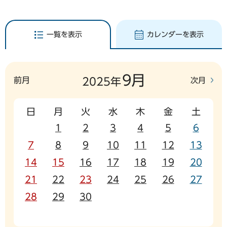
一覧を表示
カレンダーを表示
9月
前月
次月
2025年
日
月
火
水
木
金
土
1
2
3
4
5
6
7
8
9
10
11
12
13
14
15
16
17
18
19
20
21
22
23
24
25
26
27
28
29
30