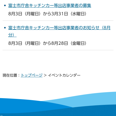
富士市庁舎キッチンカー等出店事業者の募集
8月3日（月曜日）から3月31日（水曜日）
富士市庁舎キッチンカー等出店事業者のお知らせ（8月
分）
8月3日（月曜日）から8月28日（金曜日）
現在位置：
トップページ
> イベントカレンダー