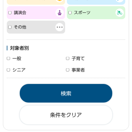
講演会
スポーツ
その他
対象者別
一般
子育て
シニア
事業者
条件をクリア