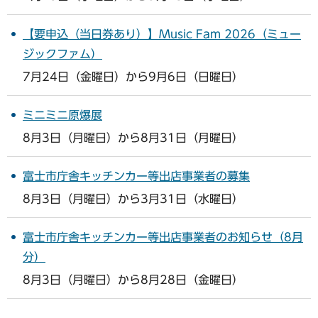
【要申込（当日券あり）】Music Fam 2026（ミュー
ジックファム）
7月24日（金曜日）から9月6日（日曜日）
ミニミニ原爆展
8月3日（月曜日）から8月31日（月曜日）
富士市庁舎キッチンカー等出店事業者の募集
8月3日（月曜日）から3月31日（水曜日）
富士市庁舎キッチンカー等出店事業者のお知らせ（8月
分）
8月3日（月曜日）から8月28日（金曜日）