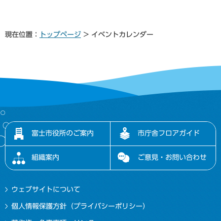
現在位置：
トップページ
> イベントカレンダー
富士市役所のご案内
市庁舎フロアガイド
組織案内
ご意見・お問い合わせ
ウェブサイトについて
個人情報保護方針（プライバシーポリシー）