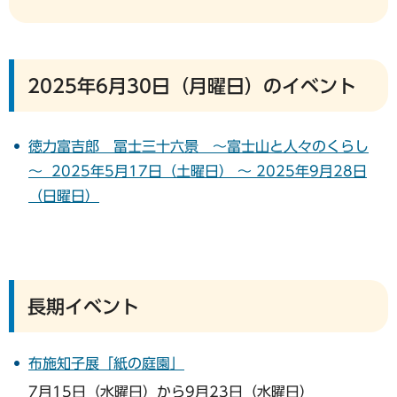
2025年6月30日（月曜日）のイベント
徳力富吉郎 冨士三十六景 ～富士山と人々のくらし
～ 2025年5月17日（土曜日） ～ 2025年9月28日
（日曜日）
長期イベント
布施知子展「紙の庭園」
7月15日（水曜日）から9月23日（水曜日）