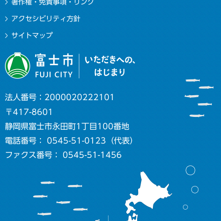
著作権・免責事項・リンク
アクセシビリティ方針
サイトマップ
法人番号：2000020222101
〒417-8601
静岡県富士市永田町1丁目100番地
電話番号： 0545-51-0123（代表）
ファクス番号： 0545-51-1456