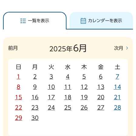
一覧を表示
カレンダーを表示
6月
前月
次月
2025年
日
月
火
水
木
金
土
1
2
3
4
5
6
7
8
9
10
11
12
13
14
15
16
17
18
19
20
21
22
23
24
25
26
27
28
29
30