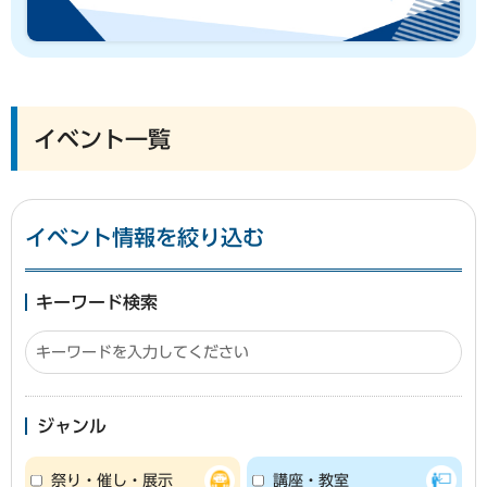
イベント一覧
イベント情報を絞り込む
キーワード検索
ジャンル
祭り・催し・展示
講座・教室