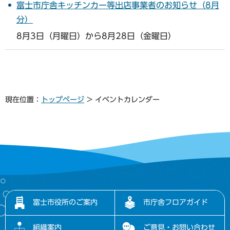
富士市庁舎キッチンカー等出店事業者のお知らせ（8月
分）
8月3日（月曜日）から8月28日（金曜日）
現在位置：
トップページ
> イベントカレンダー
富士市役所のご案内
市庁舎フロアガイド
組織案内
ご意見・お問い合わせ