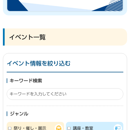
イベント一覧
イベント情報を絞り込む
キーワード検索
ジャンル
祭り・催し・展示
講座・教室