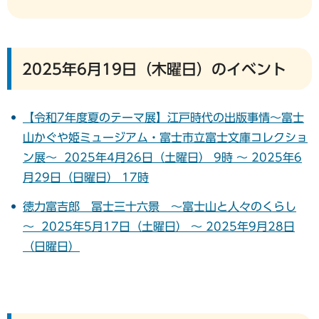
2025年6月19日（木曜日）のイベント
【令和7年度夏のテーマ展】江戸時代の出版事情～富士
山かぐや姫ミュージアム・富士市立富士文庫コレクショ
ン展～ 2025年4月26日（土曜日） 9時 ～ 2025年6
月29日（日曜日） 17時
徳力富吉郎 冨士三十六景 ～富士山と人々のくらし
～ 2025年5月17日（土曜日） ～ 2025年9月28日
（日曜日）