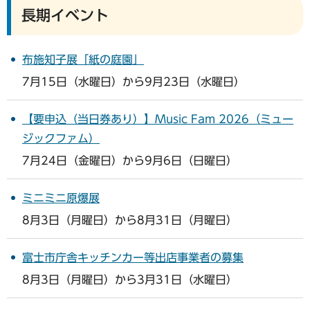
長期イベント
布施知子展「紙の庭園」
7月15日（水曜日）から9月23日（水曜日）
【要申込（当日券あり）】Music Fam 2026（ミュー
ジックファム）
7月24日（金曜日）から9月6日（日曜日）
ミニミニ原爆展
8月3日（月曜日）から8月31日（月曜日）
富士市庁舎キッチンカー等出店事業者の募集
8月3日（月曜日）から3月31日（水曜日）