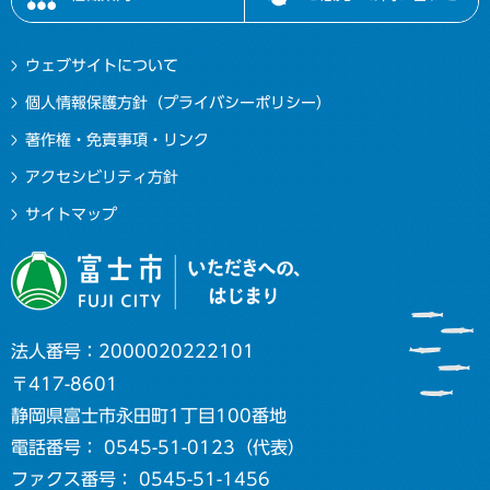
ウェブサイトについて
個人情報保護方針（プライバシーポリシー）
著作権・免責事項・リンク
アクセシビリティ方針
サイトマップ
法人番号：2000020222101
〒417-8601
静岡県富士市永田町1丁目100番地
電話番号： 0545-51-0123（代表）
ファクス番号： 0545-51-1456