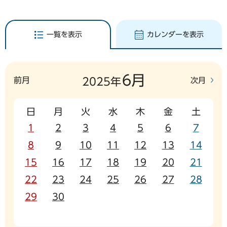
一覧を表示
カレンダーを表示
6月
前月
次月
2025年
日
月
火
水
木
金
土
1
2
3
4
5
6
7
8
9
10
11
12
13
14
15
16
17
18
19
20
21
22
23
24
25
26
27
28
29
30