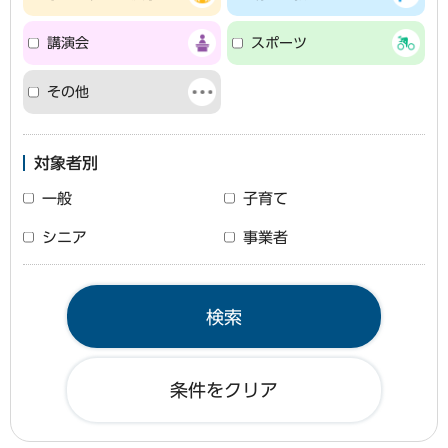
講演会
スポーツ
その他
対象者別
一般
子育て
シニア
事業者
条件をクリア