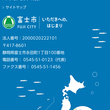
サイトマップ
法人番号：2000020222101
〒417-8601
静岡県富士市永田町1丁目100番地
電話番号： 0545-51-0123（代表）
ファクス番号： 0545-51-1456