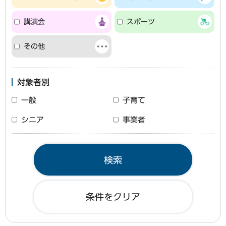
講演会
スポーツ
その他
対象者別
一般
子育て
シニア
事業者
条件をクリア