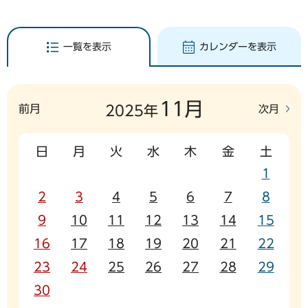
一覧を表示
カレンダーを表示
11月
前月
次月
2025年
日
月
火
水
木
金
土
1
2
3
4
5
6
7
8
9
10
11
12
13
14
15
16
17
18
19
20
21
22
23
24
25
26
27
28
29
30