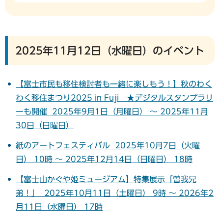
2025年11月12日（水曜日）のイベント
【富士市民も移住検討者も一緒に楽しもう！】秋のわく
わく移住まつり2025 in Fuji ★デジタルスタンプラリ
ーも開催 2025年9月1日（月曜日） ～ 2025年11月
30日（日曜日）
紙のアートフェスティバル 2025年10月7日（火曜
日） 10時 ～ 2025年12月14日（日曜日） 18時
【富士山かぐや姫ミュージアム】特集展示「曽我兄
弟！」 2025年10月11日（土曜日） 9時 ～ 2026年2
月11日（水曜日） 17時