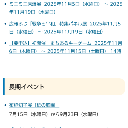
ミニミニ原爆展 2025年11月5日（水曜日） ～ 2025
年11月19日（水曜日）
広報ふじ「戦争と平和」特集パネル展 2025年11月5
日（水曜日） ～ 2025年11月19日（水曜日）
【要申込】初開催！まちあるキーゲーム 2025年11月
6日（木曜日） ～ 2025年11月15日（土曜日） 14時
長期イベント
布施知子展「紙の庭園」
7月15日（水曜日）から9月23日（水曜日）