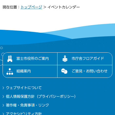
現在位置：
トップページ
> イベントカレンダー
富士市役所のご案内
市庁舎フロアガイド
組織案内
ご意見・お問い合わせ
ウェブサイトについて
個人情報保護方針（プライバシーポリシー）
著作権・免責事項・リンク
アクセシビリティ方針