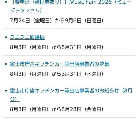
【要申込（当日券あり）】Music Fam 2026（ミュー
ジックファム）
7月24日（金曜日）から9月6日（日曜日）
ミニミニ原爆展
8月3日（月曜日）から8月31日（月曜日）
富士市庁舎キッチンカー等出店事業者の募集
8月3日（月曜日）から3月31日（水曜日）
富士市庁舎キッチンカー等出店事業者のお知らせ（8月
分）
8月3日（月曜日）から8月28日（金曜日）