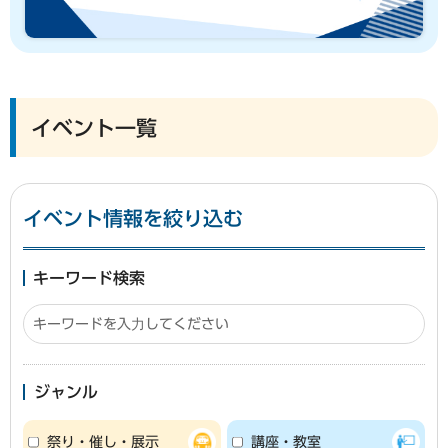
イベント一覧
イベント情報を絞り込む
キーワード検索
ジャンル
祭り・催し・展示
講座・教室