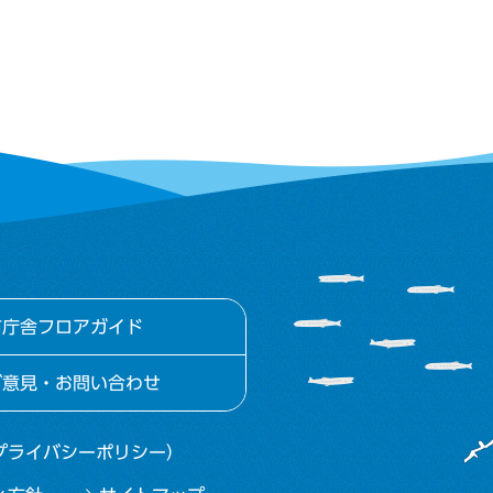
市庁舎フロアガイド
ご意見・お問い合わせ
プライバシーポリシー）