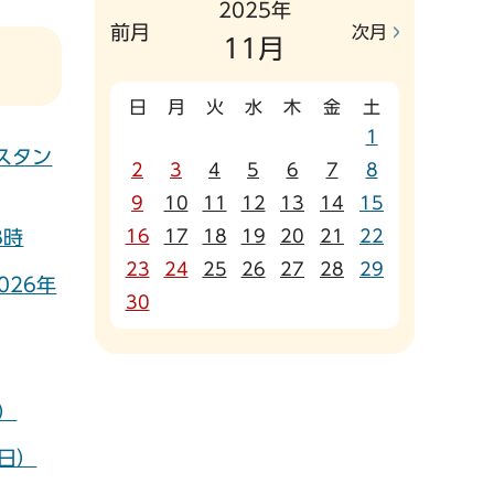
2025年
前月
次月
11月
日
月
火
水
木
金
土
1
スタン
2
3
4
5
6
7
8
9
10
11
12
13
14
15
16
17
18
19
20
21
22
8時
23
24
25
26
27
28
29
026年
30
）
曜日）