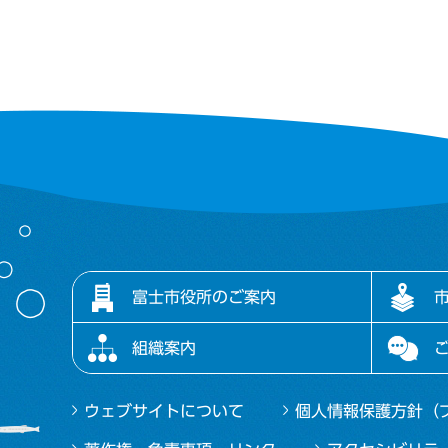
富士市役所のご案内
組織案内
ウェブサイトについて
個人情報保護方針（