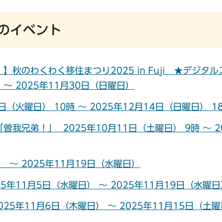
）のイベント
のわくわく移住まつり2025 in Fuji ★デジタル
～ 2025年11月30日（日曜日）
（火曜日） 10時 ～ 2025年12月14日（日曜日） 1
兄弟！」 2025年10月11日（土曜日） 9時 ～ 2
 ～ 2025年11月19日（水曜日）
年11月5日（水曜日） ～ 2025年11月19日（水曜日
5年11月6日（木曜日） ～ 2025年11月15日（土