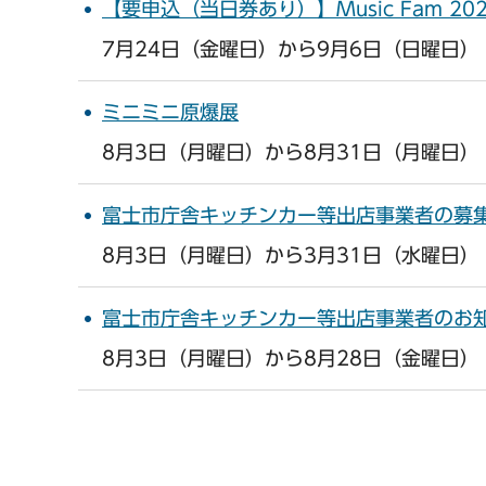
【要申込（当日券あり）】Music Fam 2
7月24日（金曜日）から9月6日（日曜日）
ミニミニ原爆展
8月3日（月曜日）から8月31日（月曜日）
富士市庁舎キッチンカー等出店事業者の募
8月3日（月曜日）から3月31日（水曜日）
富士市庁舎キッチンカー等出店事業者のお
8月3日（月曜日）から8月28日（金曜日）