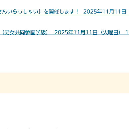
んいらっしゃい」を開催します！ 2025年11月11日
男女共同参画学級） 2025年11月11日（火曜日） 1
）