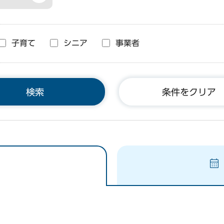
子育て
シニア
事業者
条件をクリア