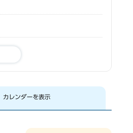
カレンダーを表示