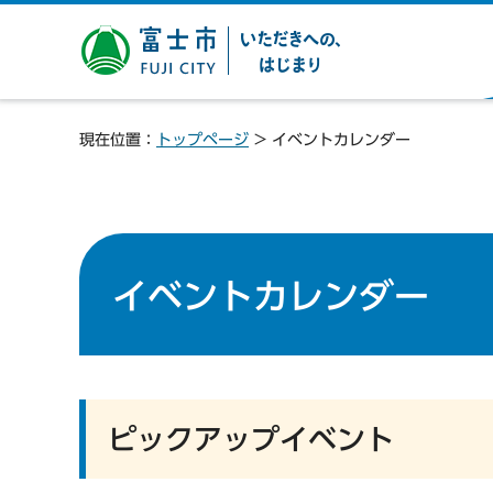
富士市 いただきへの、は
じまり
現在位置：
トップページ
> イベントカレンダー
イベントカレンダー
ピックアップイベント