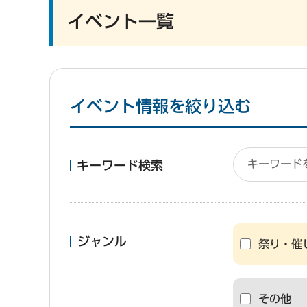
イベント一覧
イベント情報を絞り込む
キーワード検索
ジャンル
祭り・催
その他