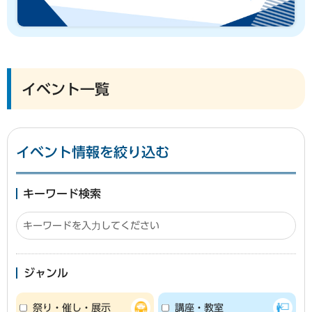
イベント一覧
イベント情報を絞り込む
キーワード検索
ジャンル
祭り・催し・展示
講座・教室