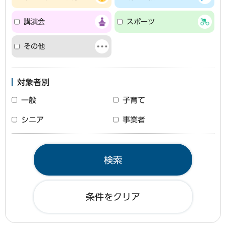
講演会
スポーツ
その他
対象者別
一般
子育て
シニア
事業者
条件をクリア