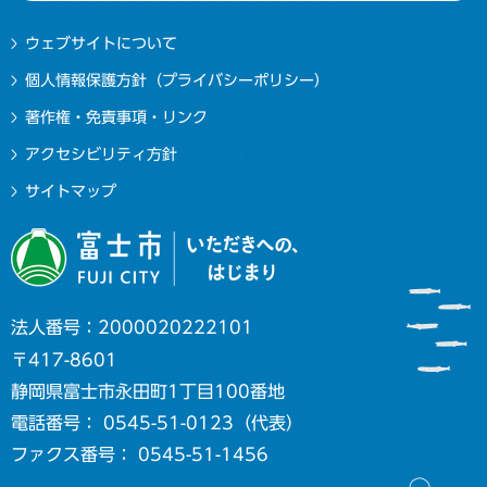
ウェブサイトについて
個人情報保護方針（プライバシーポリシー）
著作権・免責事項・リンク
アクセシビリティ方針
サイトマップ
法人番号：2000020222101
〒417-8601
静岡県富士市永田町1丁目100番地
電話番号： 0545-51-0123（代表）
ファクス番号： 0545-51-1456