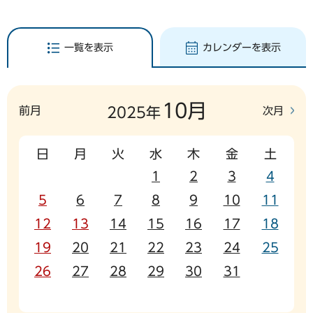
一覧を表示
カレンダーを表示
10月
前月
次月
2025年
日
月
火
水
木
金
土
1
2
3
4
5
6
7
8
9
10
11
12
13
14
15
16
17
18
19
20
21
22
23
24
25
26
27
28
29
30
31