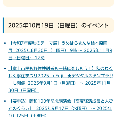
2025年10月19日（日曜日）のイベント
【令和7年度秋のテーマ展】うめはらまんな絵本原画
展 2025年8月30日（土曜日） 9時 ～ 2025年11月9
日（日曜日） 17時
【富士市民も移住検討者も一緒に楽しもう！】秋のわく
わく移住まつり2025 in Fuji ★デジタルスタンプラリ
ーも開催 2025年9月1日（月曜日） ～ 2025年11月
30日（日曜日）
【要申込】昭和100年記念講演会「高度経済成長と人び
とのくらし」 2025年9月17日（水曜日） ～ 2025年
10月25日（土曜日）