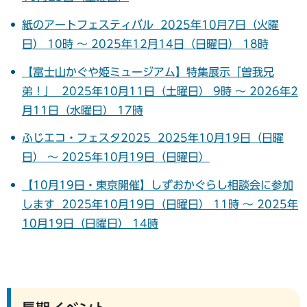
紙のアートフェスティバル 2025年10月7日（火曜
日） 10時 ～ 2025年12月14日（日曜日） 18時
【富士山かぐや姫ミュージアム】特集展示「曽我兄
弟！」 2025年10月11日（土曜日） 9時 ～ 2026年2
月11日（水曜日） 17時
ふじエコ・フェスタ2025 2025年10月19日（日曜
日） ～ 2025年10月19日（日曜日）
【10月19日・東京開催】しずおかぐらし相談会に参加
します 2025年10月19日（日曜日） 11時 ～ 2025年
10月19日（日曜日） 14時