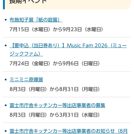
長期イベント
布施知子展「紙の庭園」
7月15日（水曜日）から9月23日（水曜日）
【要申込（当日券あり）】Music Fam 2026（ミュー
ジックファム）
7月24日（金曜日）から9月6日（日曜日）
ミニミニ原爆展
8月3日（月曜日）から8月31日（月曜日）
富士市庁舎キッチンカー等出店事業者の募集
8月3日（月曜日）から3月31日（水曜日）
富士市庁舎キッチンカー等出店事業者のお知らせ（8月