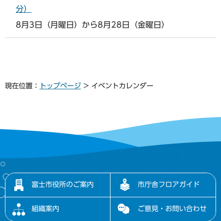
分）
8月3日（月曜日）から8月28日（金曜日）
現在位置：
トップページ
> イベントカレンダー
富士市役所のご案内
市庁舎フロアガイド
組織案内
ご意見・お問い合わせ