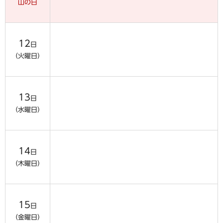
山の日
12
日
（火曜日）
13
日
（水曜日）
14
日
（木曜日）
15
日
（金曜日）