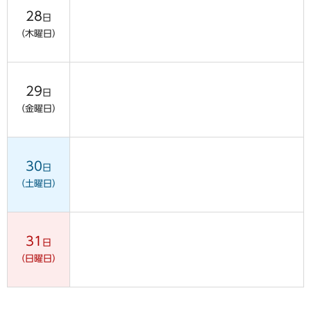
28
日
（木曜日）
29
日
（金曜日）
30
日
（土曜日）
31
日
（日曜日）