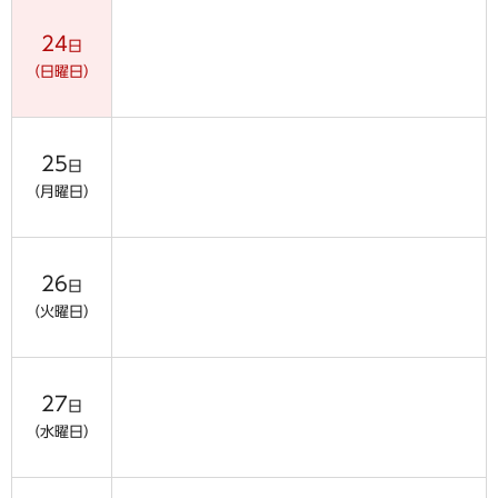
24
日
（日曜日）
25
日
（月曜日）
26
日
（火曜日）
27
日
（水曜日）