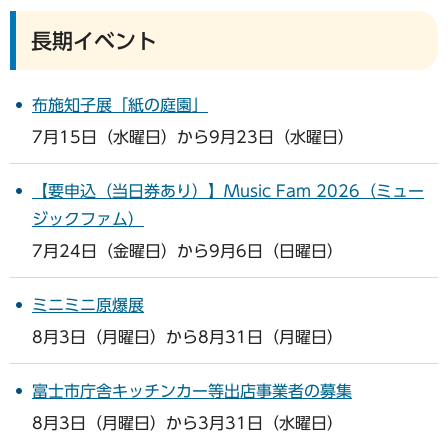
長期イベント
布施知子展「紙の庭園」
7月15日（水曜日）から9月23日（水曜日）
【要申込（当日券あり）】Music Fam 2026（ミュー
ジックファム）
7月24日（金曜日）から9月6日（日曜日）
ミニミニ原爆展
8月3日（月曜日）から8月31日（月曜日）
富士市庁舎キッチンカー等出店事業者の募集
8月3日（月曜日）から3月31日（水曜日）