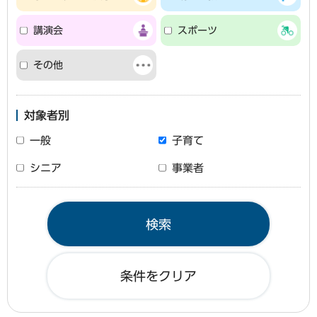
講演会
スポーツ
その他
対象者別
一般
子育て
シニア
事業者
条件をクリア