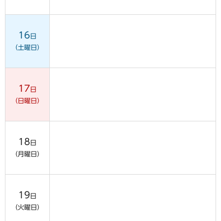
16
日
（土曜日）
17
日
（日曜日）
18
日
（月曜日）
19
日
（火曜日）