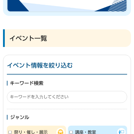
イベント一覧
イベント情報を絞り込む
キーワード検索
ジャンル
祭り・催し・展示
講座・教室