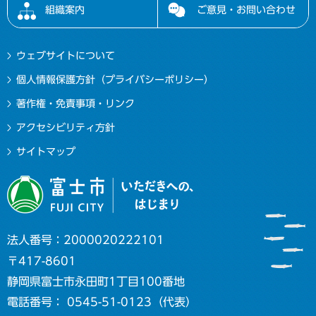
組織案内
ご意見・お問い合わせ
ウェブサイトについて
個人情報保護方針（プライバシーポリシー）
著作権・免責事項・リンク
アクセシビリティ方針
サイトマップ
法人番号：2000020222101
〒417-8601
静岡県富士市永田町1丁目100番地
電話番号： 0545-51-0123（代表）