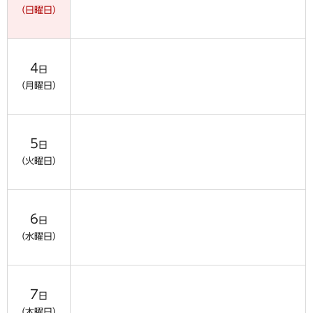
（日曜日）
4
日
（月曜日）
5
日
（火曜日）
6
日
（水曜日）
7
日
（木曜日）