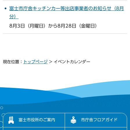
富士市庁舎キッチンカー等出店事業者のお知らせ（8月
分）
8月3日（月曜日）から8月28日（金曜日）
現在位置：
トップページ
> イベントカレンダー
富士市役所のご案内
市庁舎フロアガイド