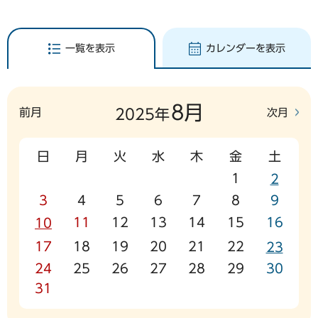
一覧を表示
カレンダーを表示
8月
前月
次月
2025年
日
月
火
水
木
金
土
1
2
3
4
5
6
7
8
9
11
12
13
14
15
16
10
17
18
19
20
21
22
23
24
25
26
27
28
29
30
31