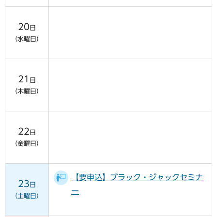
20
日
（水曜日）
21
日
（木曜日）
22
日
（金曜日）
【要申込】ブラック・ジャックセミナ
23
日
ー
（土曜日）