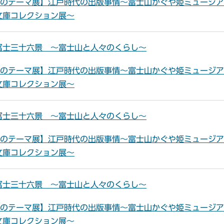
夏のテーマ展】江戸時代の出版事情～富士山かぐや姫ミュージ
文庫コレクション展～
冨士三十六景 ～富士山と人々のくらし～
夏のテーマ展】江戸時代の出版事情～富士山かぐや姫ミュージ
文庫コレクション展～
冨士三十六景 ～富士山と人々のくらし～
夏のテーマ展】江戸時代の出版事情～富士山かぐや姫ミュージ
文庫コレクション展～
冨士三十六景 ～富士山と人々のくらし～
夏のテーマ展】江戸時代の出版事情～富士山かぐや姫ミュージ
文庫コレクション展～