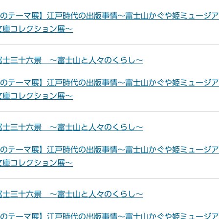
夏のテーマ展】江戸時代の出版事情～富士山かぐや姫ミュージ
文庫コレクション展～
冨士三十六景 ～富士山と人々のくらし～
夏のテーマ展】江戸時代の出版事情～富士山かぐや姫ミュージ
文庫コレクション展～
冨士三十六景 ～富士山と人々のくらし～
夏のテーマ展】江戸時代の出版事情～富士山かぐや姫ミュージ
文庫コレクション展～
冨士三十六景 ～富士山と人々のくらし～
夏のテーマ展】江戸時代の出版事情～富士山かぐや姫ミュージ