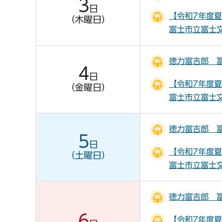
3
日
【令和7年度
（木曜日）
富士市立富士
徳力富吉郎 
4
日
【令和7年度
（金曜日）
富士市立富士
徳力富吉郎 
5
日
【令和7年度
（土曜日）
富士市立富士
徳力富吉郎 
6
【令和7年度