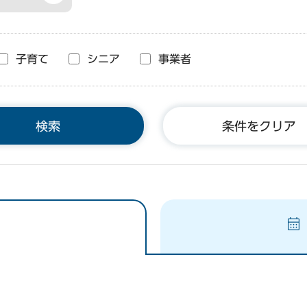
子育て
シニア
事業者
条件をクリア