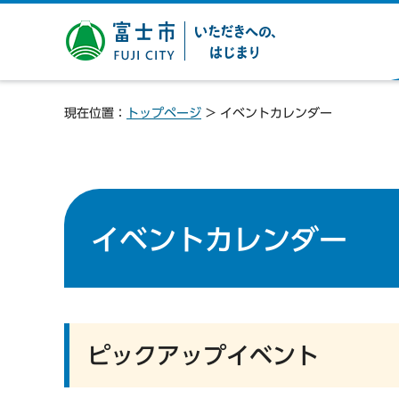
富士市 いただきへの、は
じまり
現在位置：
トップページ
> イベントカレンダー
イベントカレンダー
ピックアップイベント