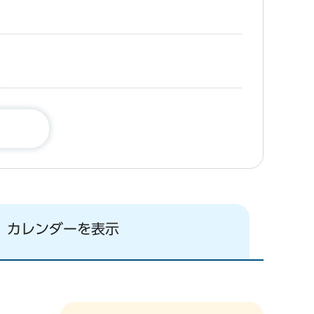
カレンダーを表示