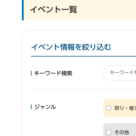
イベント一覧
イベント情報を絞り込む
キーワード検索
ジャンル
祭り・催
その他