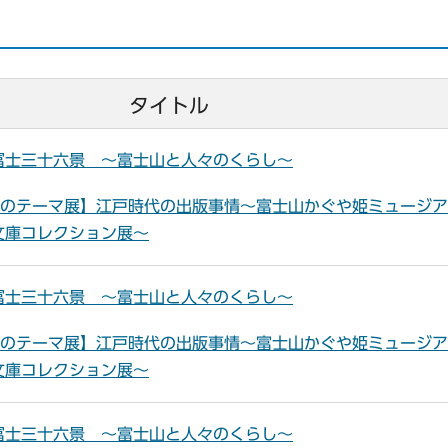
タイトル
冨士三十六景 ～富士山と人々のくらし～
夏のテーマ展】江戸時代の出版事情～富士山かぐや姫ミュージ
文庫コレクション展～
冨士三十六景 ～富士山と人々のくらし～
夏のテーマ展】江戸時代の出版事情～富士山かぐや姫ミュージ
文庫コレクション展～
冨士三十六景 ～富士山と人々のくらし～