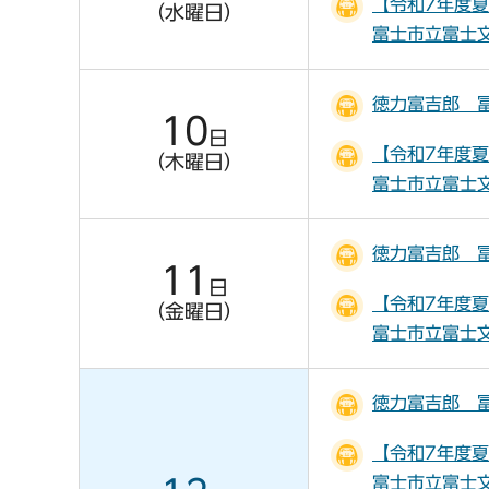
【令和7年度
（水曜日）
富士市立富士
徳力富吉郎 
10
日
【令和7年度
（木曜日）
富士市立富士
徳力富吉郎 
11
日
【令和7年度
（金曜日）
富士市立富士
徳力富吉郎 
【令和7年度
富士市立富士