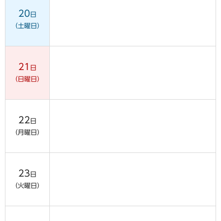
20
日
（土曜日）
21
日
（日曜日）
22
日
（月曜日）
23
日
（火曜日）