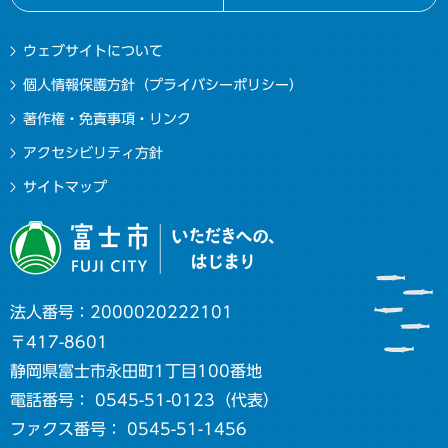
ウェブサイトについて
個人情報保護方針（プライバシーポリシー）
著作権・免責事項・リンク
アクセシビリティ方針
サイトマップ
法人番号：2000020222101
〒417-8601
静岡県富士市永田町1丁目100番地
電話番号： 0545-51-0123（代表）
ファクス番号： 0545-51-1456