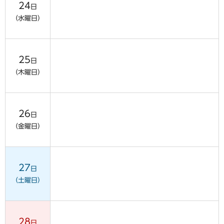
24
日
（水曜日）
25
日
（木曜日）
26
日
（金曜日）
27
日
（土曜日）
28
日