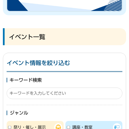
イベント一覧
イベント情報を絞り込む
キーワード検索
ジャンル
祭り・催し・展示
講座・教室