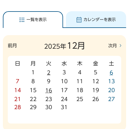
一覧を表示
カレンダーを表示
12月
前月
次月
2025年
日
月
火
水
木
金
土
1
3
4
5
2
6
7
8
9
10
11
12
13
14
15
17
18
19
20
16
21
22
23
24
25
26
27
28
29
30
31