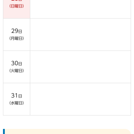
（日曜日）
29
日
（月曜日）
30
日
（火曜日）
31
日
（水曜日）