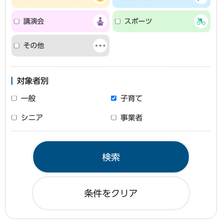
講演会
スポーツ
その他
対象者別
一般
子育て
シニア
事業者
条件をクリア