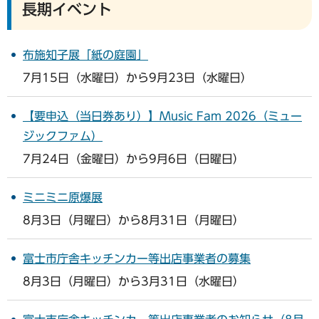
長期イベント
布施知子展「紙の庭園」
7月15日（水曜日）から9月23日（水曜日）
【要申込（当日券あり）】Music Fam 2026（ミュー
ジックファム）
7月24日（金曜日）から9月6日（日曜日）
ミニミニ原爆展
8月3日（月曜日）から8月31日（月曜日）
富士市庁舎キッチンカー等出店事業者の募集
8月3日（月曜日）から3月31日（水曜日）