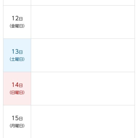
12
日
（金曜日）
13
日
（土曜日）
14
日
（日曜日）
15
日
（月曜日）