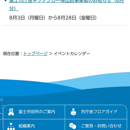
富士市庁舎キッチンカー等出店事業者のお知らせ（8月
分）
8月3日（月曜日）から8月28日（金曜日）
現在位置：
トップページ
> イベントカレンダー
富士市役所のご案内
市庁舎フロアガイド
組織案内
ご意見・お問い合わせ