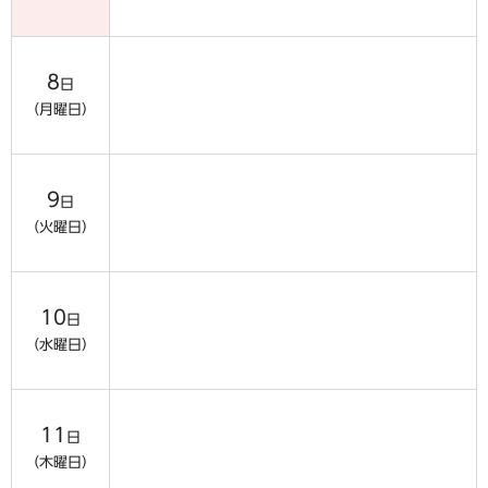
8
日
（月曜日）
9
日
（火曜日）
10
日
（水曜日）
11
日
（木曜日）