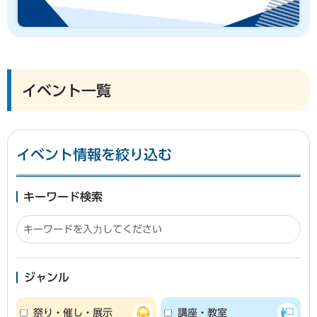
イベント一覧
イベント情報を絞り込む
キーワード検索
ジャンル
祭り・催し・展示
講座・教室