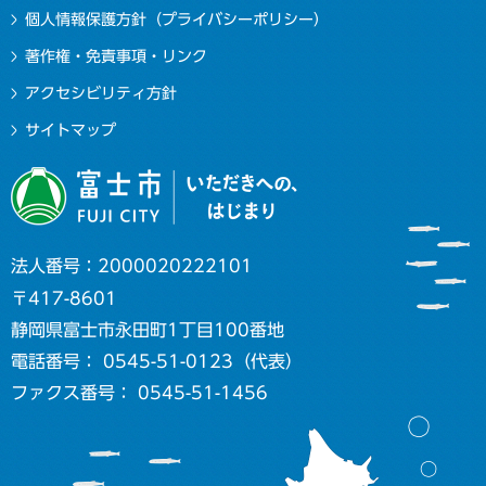
個人情報保護方針（プライバシーポリシー）
著作権・免責事項・リンク
アクセシビリティ方針
サイトマップ
法人番号：2000020222101
〒417-8601
静岡県富士市永田町1丁目100番地
電話番号： 0545-51-0123（代表）
ファクス番号： 0545-51-1456