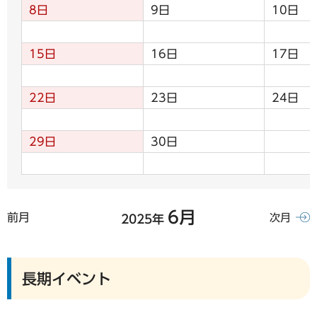
8日
9日
10日
15日
16日
17日
22日
23日
24日
29日
30日
6月
前月
次月
2025年
長期イベント