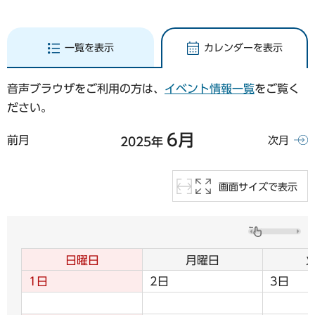
一覧を表示
カレンダーを表示
音声ブラウザをご利用の方は、
イベント情報一覧
をご覧く
ださい。
6月
前月
次月
2025年
画面サイズで表示
日曜日
月曜日
1日
2日
3日