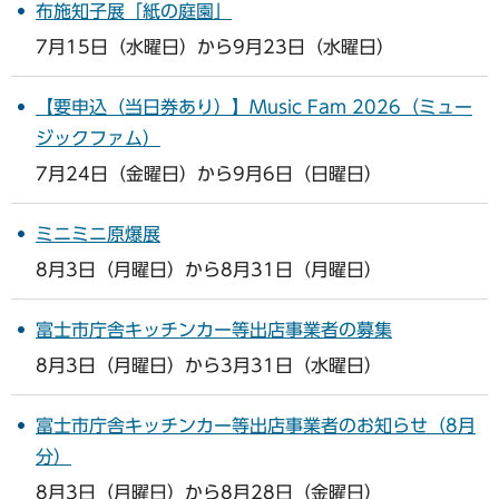
布施知子展「紙の庭園」
7月15日（水曜日）から9月23日（水曜日）
【要申込（当日券あり）】Music Fam 2026（ミュー
ジックファム）
7月24日（金曜日）から9月6日（日曜日）
ミニミニ原爆展
8月3日（月曜日）から8月31日（月曜日）
富士市庁舎キッチンカー等出店事業者の募集
8月3日（月曜日）から3月31日（水曜日）
富士市庁舎キッチンカー等出店事業者のお知らせ（8月
分）
8月3日（月曜日）から8月28日（金曜日）