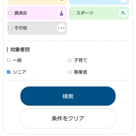
講演会
スポーツ
その他
対象者別
一般
子育て
シニア
事業者
条件をクリア