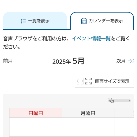
一覧を表示
カレンダーを表示
音声ブラウザをご利用の方は、
イベント情報一覧
をご覧く
ださい。
5月
前月
次月
2025年
画面サイズで表示
日曜日
月曜日