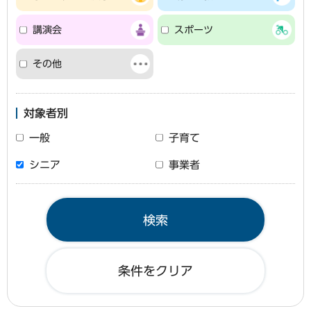
講演会
スポーツ
その他
対象者別
一般
子育て
シニア
事業者
条件をクリア