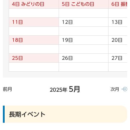
4日
みどりの日
5日
こどもの日
6日
振替
11日
12日
13日
18日
19日
20日
25日
26日
27日
5月
前月
次月
2025年
長期イベント