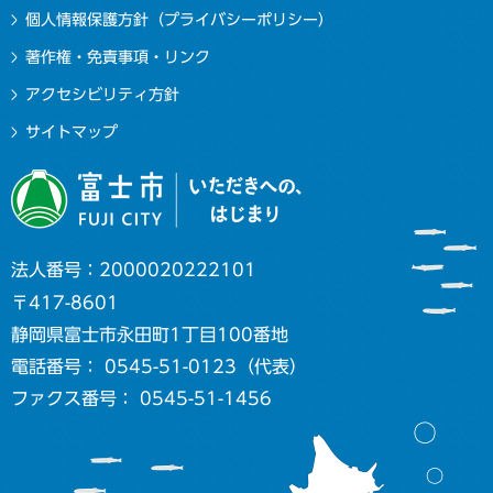
個人情報保護方針（プライバシーポリシー）
著作権・免責事項・リンク
アクセシビリティ方針
サイトマップ
法人番号：2000020222101
〒417-8601
静岡県富士市永田町1丁目100番地
電話番号： 0545-51-0123（代表）
ファクス番号： 0545-51-1456