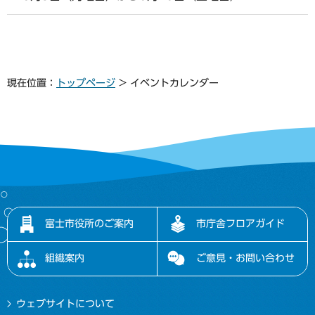
現在位置：
トップページ
> イベントカレンダー
富士市役所のご案内
市庁舎フロアガイド
組織案内
ご意見・お問い合わせ
ウェブサイトについて