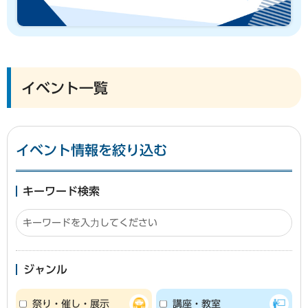
イベント一覧
イベント情報を絞り込む
キーワード検索
ジャンル
祭り・催し・展示
講座・教室