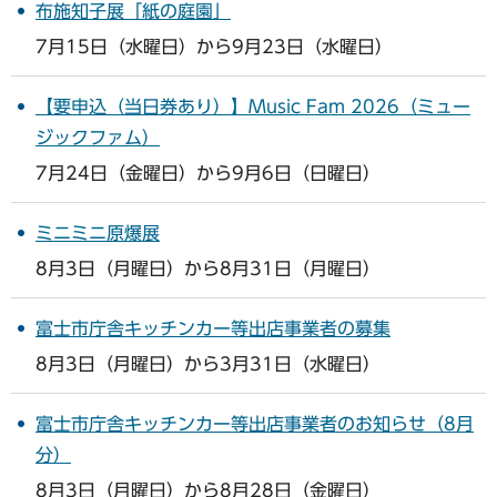
布施知子展「紙の庭園」
7月15日（水曜日）から9月23日（水曜日）
【要申込（当日券あり）】Music Fam 2026（ミュー
ジックファム）
7月24日（金曜日）から9月6日（日曜日）
ミニミニ原爆展
8月3日（月曜日）から8月31日（月曜日）
富士市庁舎キッチンカー等出店事業者の募集
8月3日（月曜日）から3月31日（水曜日）
富士市庁舎キッチンカー等出店事業者のお知らせ（8月
分）
8月3日（月曜日）から8月28日（金曜日）